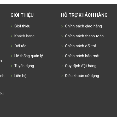
GIỚI THIỆU
HỖ TRỢ KHÁCH HÀNG
Giới thiệu
Chính sách giao hàng
Khách hàng
Chính sách thanh toán
Đối tác
Chính sách đổi trả
Hệ thống quản lý
Chính sách bảo mật
n
Tuyển dụng
Quy định đặt hàng
nh.
Liên hệ
Điều khoản sử dụng
hị