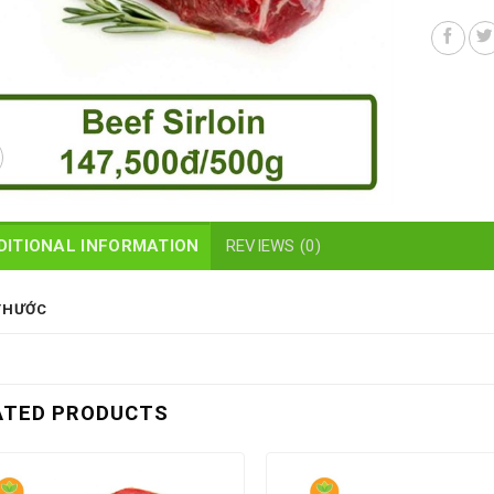
DITIONAL INFORMATION
REVIEWS (0)
THƯỚC
ATED PRODUCTS