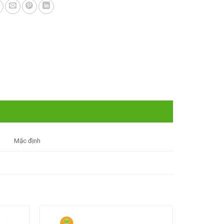
Mặc định