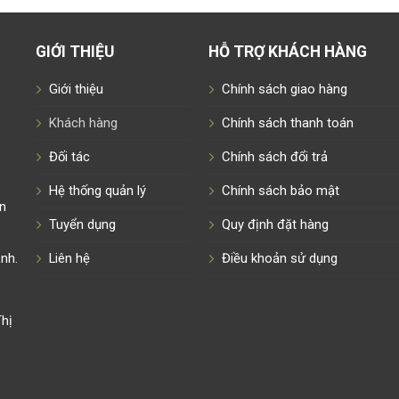
GIỚI THIỆU
HỖ TRỢ KHÁCH HÀNG
Giới thiệu
Chính sách giao hàng
Khách hàng
Chính sách thanh toán
Đối tác
Chính sách đổi trả
Hệ thống quản lý
Chính sách bảo mật
n
Tuyển dụng
Quy định đặt hàng
nh.
Liên hệ
Điều khoản sử dụng
hị