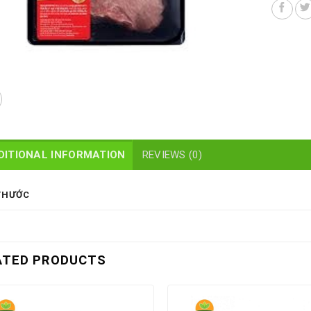
DITIONAL INFORMATION
REVIEWS (0)
THƯỚC
ATED PRODUCTS