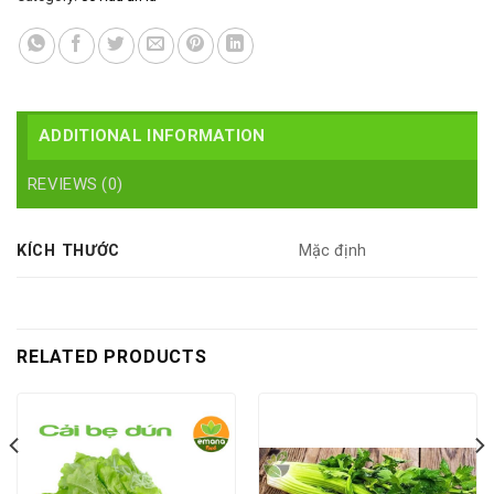
ADDITIONAL INFORMATION
REVIEWS (0)
KÍCH THƯỚC
Mặc định
RELATED PRODUCTS