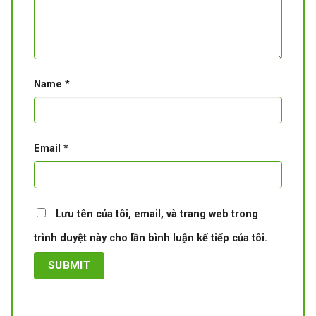
Name
*
Email
*
Lưu tên của tôi, email, và trang web trong
trình duyệt này cho lần bình luận kế tiếp của tôi.