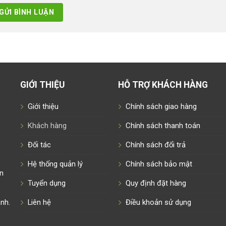
GIỚI THIỆU
HỖ TRỢ KHÁCH HÀNG
Giới thiệu
Chính sách giao hàng
Khách hàng
Chính sách thanh toán
Đối tác
Chính sách đổi trả
Hệ thống quản lý
Chính sách bảo mật
n
Tuyển dụng
Quy định đặt hàng
nh.
Liên hệ
Điều khoản sử dụng