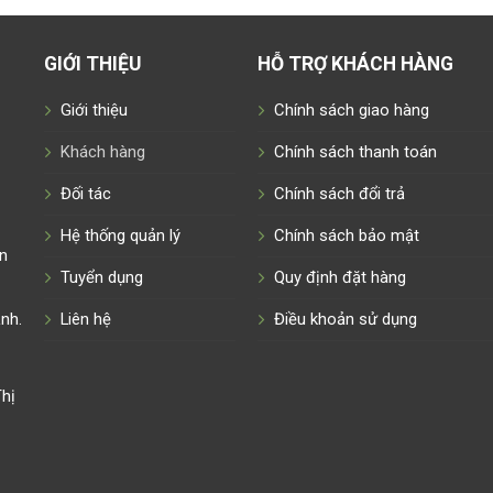
GIỚI THIỆU
HỖ TRỢ KHÁCH HÀNG
Giới thiệu
Chính sách giao hàng
Khách hàng
Chính sách thanh toán
Đối tác
Chính sách đổi trả
Hệ thống quản lý
Chính sách bảo mật
n
Tuyển dụng
Quy định đặt hàng
nh.
Liên hệ
Điều khoản sử dụng
hị