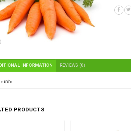
DITIONAL INFORMATION
REVIEWS (0)
THƯỚC
ATED PRODUCTS