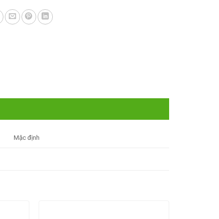
Mặc định