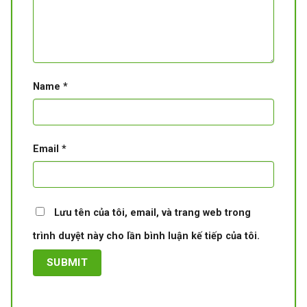
Name
*
Email
*
Lưu tên của tôi, email, và trang web trong
trình duyệt này cho lần bình luận kế tiếp của tôi.