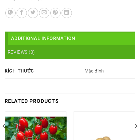
ADDITIONAL INFORMATION
REVIEWS (0)
KÍCH THƯỚC
Mặc định
RELATED PRODUCTS