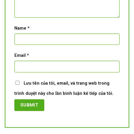
Name
*
Email
*
Lưu tên của tôi, email, và trang web trong
trình duyệt này cho lần bình luận kế tiếp của tôi.