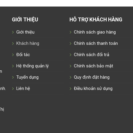
GIỚI THIỆU
HỖ TRỢ KHÁCH HÀNG
Giới thiệu
Chính sách giao hàng
Khách hàng
Chính sách thanh toán
Đối tác
Chính sách đổi trả
Hệ thống quản lý
Chính sách bảo mật
n
Tuyển dụng
Quy định đặt hàng
nh.
Liên hệ
Điều khoản sử dụng
hị