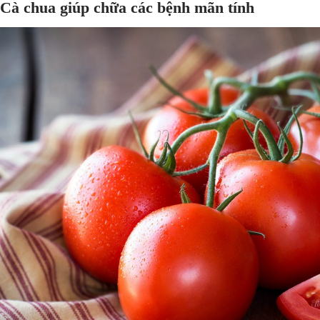
 Cà chua giúp chữa các bệnh mãn tính